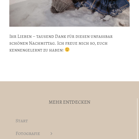
Ihr Lieben – tausend Dank für diesen unfassbar
schönen Nachmittag. Ich freue mich so, euch
kennengelernt zu haben!
MEHR ENTDECKEN
Start
Fotografie