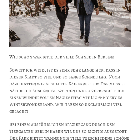
Wie schön war bitte der viele Schnee in Berlin?!
Soweit ich weiß, ist es sehr sehr lange her, dass in
dieser Stadt so viel und so lange Schnee lag. Noch
dazu hatten wir absolutes Kaiserwetter! Das musste
natürlich ausgenutzt werden und so verbrachte ich
einen wundervollen Nachmittag mit Lio & Vickry im
Winterwonderland. Wir haben so unglaublich viel
gelacht!
Bei einem ausführlichen Spaziergang durch den
Tiergarten Berlin haben wir uns so richtig ausgetobt.
Der Park bietet wahnsinnig viele verschiedene schöne