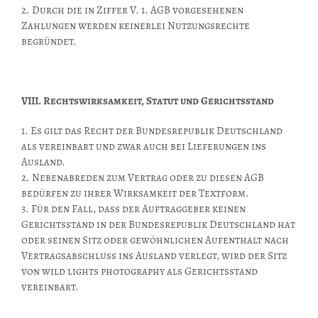
2. Durch die in Ziffer V. 1. AGB vorgesehenen
Zahlungen werden keinerlei Nutzungsrechte
begründet.
VIII. Rechtswirksamkeit, Statut und Gerichtsstand
1. Es gilt das Recht der Bundesrepublik Deutschland
als vereinbart und zwar auch bei Lieferungen ins
Ausland.
2. Nebenabreden zum Vertrag oder zu diesen AGB
bedürfen zu ihrer Wirksamkeit der Textform.
3. Für den Fall, dass der Auftraggeber keinen
Gerichtsstand in der Bundesrepublik Deutschland hat
oder seinen Sitz oder gewöhnlichen Aufenthalt nach
Vertragsabschluss ins Ausland verlegt, wird der Sitz
von wild lights photography als Gerichtsstand
vereinbart.