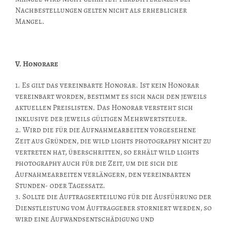
Nachbestellungen gelten nicht als erheblicher
Mangel.
V. Honorare
1. Es gilt das vereinbarte Honorar. Ist kein Honorar
vereinbart worden, bestimmt es sich nach den jeweils
aktuellen Preislisten. Das Honorar versteht sich
inklusive der jeweils gültigen Mehrwertsteuer.
2. Wird die für die Aufnahmearbeiten vorgesehene
Zeit aus Gründen, die wild lights photography nicht zu
vertreten hat, überschritten, so erhält wild lights
photography auch für die Zeit, um die sich die
Aufnahmearbeiten verlängern, den vereinbarten
Stunden- oder Tagessatz.
3. Sollte die Auftragserteilung für die Ausführung der
Dienstleistung vom Auftraggeber storniert werden, so
wird eine Aufwandsentschädigung und