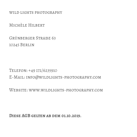
wild lights photography
Michèle Hilbert
Grünberger Straße 63
10245 Berlin
Telefon: +49 172/6235910
E-Mail: info@wildlights-photography.com
Website: www.wildlights-photography.com
Diese AGB gelten ab dem 01.10.2019.