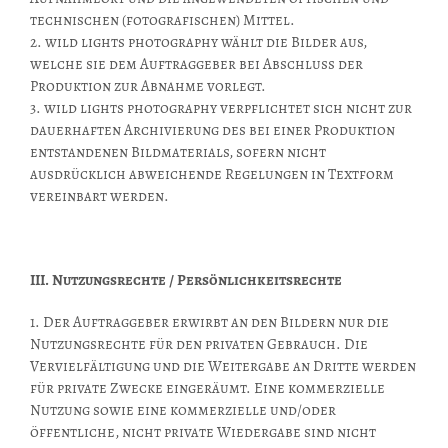
technischen (fotografischen) Mittel.
2. wild lights photography wählt die Bilder aus,
welche sie dem Auftraggeber bei Abschluss der
Produktion zur Abnahme vorlegt.
3. wild lights photography verpflichtet sich nicht zur
dauerhaften Archivierung des bei einer Produktion
entstandenen Bildmaterials, sofern nicht
ausdrücklich abweichende Regelungen in Textform
vereinbart werden.
III. Nutzungsrechte / Persönlichkeitsrechte
1. Der Auftraggeber erwirbt an den Bildern nur die
Nutzungsrechte für den privaten Gebrauch. Die
Vervielfältigung und die Weitergabe an Dritte werden
für private Zwecke eingeräumt. Eine kommerzielle
Nutzung sowie eine kommerzielle und/oder
öffentliche, nicht private Wiedergabe sind nicht