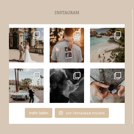
INSTAGRAM
auf Instagram folgen
mehr laden