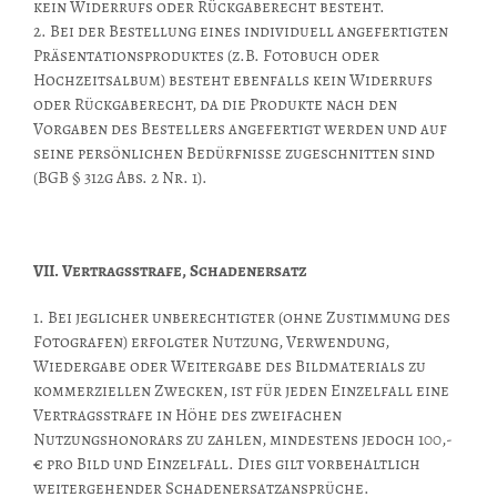
kein Widerrufs oder Rückgaberecht besteht.
2. Bei der Bestellung eines individuell angefertigten
Präsentationsproduktes (z.B. Fotobuch oder
Hochzeitsalbum) besteht ebenfalls kein Widerrufs
oder Rückgaberecht, da die Produkte nach den
Vorgaben des Bestellers angefertigt werden und auf
seine persönlichen Bedürfnisse zugeschnitten sind
(BGB § 312g Abs. 2 Nr. 1).
VII. Vertragsstrafe, Schadenersatz
1. Bei jeglicher unberechtigter (ohne Zustimmung des
Fotografen) erfolgter Nutzung, Verwendung,
Wiedergabe oder Weitergabe des Bildmaterials zu
kommerziellen Zwecken, ist für jeden Einzelfall eine
Vertragsstrafe in Höhe des zweifachen
Nutzungshonorars zu zahlen, mindestens jedoch 100,-
€ pro Bild und Einzelfall. Dies gilt vorbehaltlich
weitergehender Schadenersatzansprüche.