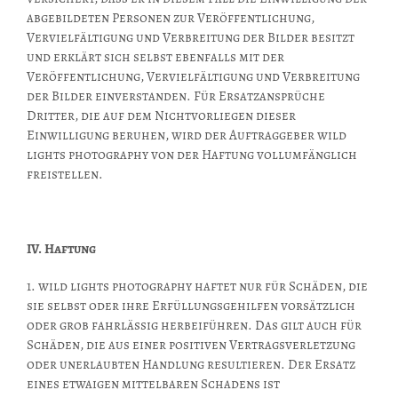
abgebildeten Personen zur Veröffentlichung,
Vervielfältigung und Verbreitung der Bilder besitzt
und erklärt sich selbst ebenfalls mit der
Veröffentlichung, Vervielfältigung und Verbreitung
der Bilder einverstanden. Für Ersatzansprüche
Dritter, die auf dem Nichtvorliegen dieser
Einwilligung beruhen, wird der Auftraggeber wild
lights photography von der Haftung vollumfänglich
freistellen.
IV. Haftung
1. wild lights photography haftet nur für Schäden, die
sie selbst oder ihre Erfüllungsgehilfen vorsätzlich
oder grob fahrlässig herbeiführen. Das gilt auch für
Schäden, die aus einer positiven Vertragsverletzung
oder unerlaubten Handlung resultieren. Der Ersatz
eines etwaigen mittelbaren Schadens ist