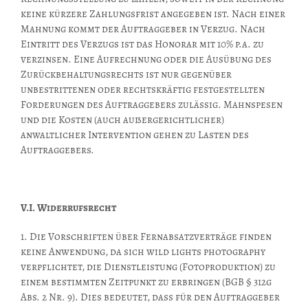
keine kürzere Zahlungsfrist angegeben ist. Nach einer
Mahnung kommt der Auftraggeber in Verzug. Nach
Eintritt des Verzugs ist das Honorar mit 10% p.a. zu
verzinsen. Eine Aufrechnung oder die Ausübung des
Zurückbehaltungsrechts ist nur gegenüber
unbestrittenen oder rechtskräftig festgestellten
Forderungen des Auftraggebers zulässig. Mahnspesen
und die Kosten (auch außergerichtlicher)
anwaltlicher Intervention gehen zu Lasten des
Auftraggebers.
V.I. Widerrufsrecht
1. Die Vorschriften über Fernabsatzverträge finden
keine Anwendung, da sich wild lights photography
verpflichtet, die Dienstleistung (Fotoproduktion) zu
einem bestimmten Zeitpunkt zu erbringen (BGB § 312g
Abs. 2 Nr. 9). Dies bedeutet, dass für den Auftraggeber